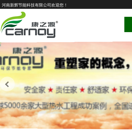
河南新辉节能科技有限公司欢迎您！