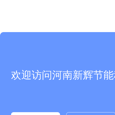
欢迎访问河南新辉节能