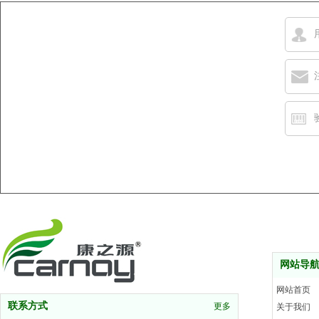
网站导
网站首页
联系方式
更多
关于我们