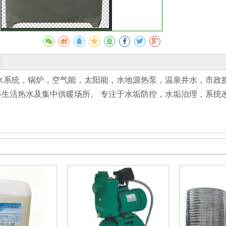
收藏
水系统，锅炉，空气能，太阳能，水地源热泵，温泉井水，市政
等生活热水及集中供暖场所。 专注于水垢防控，水垢治理，系统