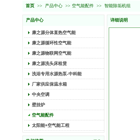
首页
>>
产品中心
>>
空气能配件
>>
智能除垢机组
产品中心
详细说明
康之源分体直热空气能
康之源循环性空气能
康之源物联网空气能
康之源洗头床租赁
洗浴专用水源热泵-中科能
厂家供应保温水箱
中央空调
壁挂炉
空气能配件
太阳能+空气能工程