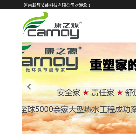
河南新辉节能科技有限公司欢迎您！