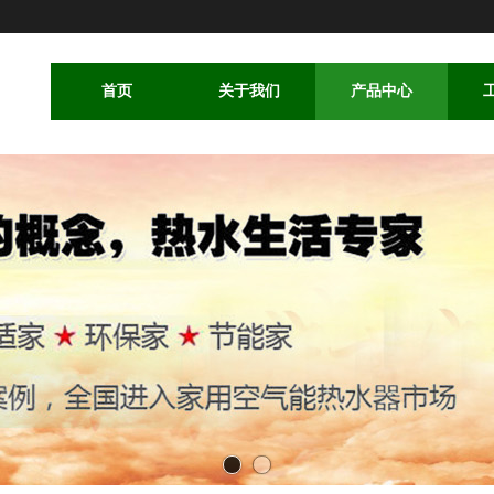
首页
关于我们
产品中心