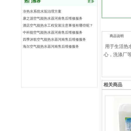
热门推荐
更多
冷热水系统水垢治理方案
康之源空气能热水器河南售后维修服务
酒店空气能热水工程安装注意事项有哪些呢？
中科能空气能热水器河南售后维修服务
商品说明
四季沐歌空气能热水器河南售后维修服务
用于生活热
海尔空气能热水器河南售后维修服务
心，洗涤厂
相关商品