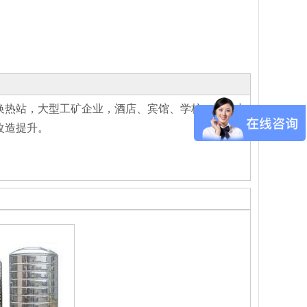
换热站，大型工矿企业，酒店、宾馆、学校、洗浴中
改造提升。