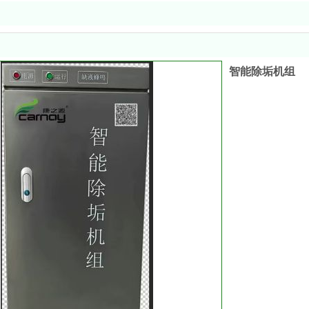
智能除垢机组