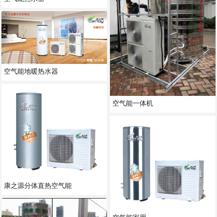
空气能地暖热水器
空气能一体机
康之源分体直热空气能