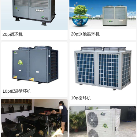
20p泳池循环机
20p循环机
10p低温循环机
10p循环机