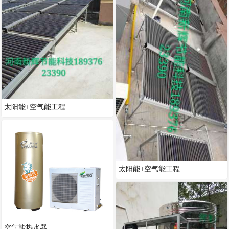
太阳能+空气能工程
太阳能+空气能工程
空气能热水器