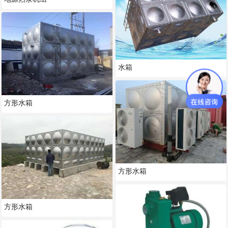
水箱
方形水箱
方形水箱
方形水箱