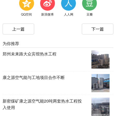
QQ空间
新浪微博
人人网
豆瓣
上一篇
下一篇
为你推荐
郑州未来路大众宾馆热水工程
康之源空气能与工地项目合作不断
新密煤矿康之源空气能20吨两套热水工程投
入使用