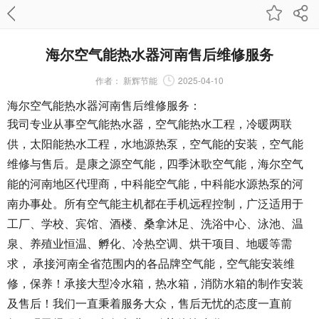
海尔空气能热水器河南售后维修服务
作者：
新辉节能
2025-04-10
海尔空气能热水器河南售后维修服务：
我司专业从事空气能热水器，空气能热水工程，冷暖两联
供，太阳能热水工程，水地源热泵，空气能的安装，空气能
维修与售后。是康之源空气能，四季沐歌空气能，海尔空气
能的河南地区代理商，中科能空气能，中科能水源热泵的河
南办事处。所有空气能主机都在手机远程控制，广泛适用于
工厂、学校、宾馆、酒楼、桑拿沐足、洗浴中心、泳池、温
泉、养殖业恒温、孵化、冷热空调、烘干项目、地暖等需
求， 承接河南全省范围内的各品牌空气能，空气能安装维
修，保养！承接大型冷水箱，热水箱，消防水箱的制作安装
及售后！我们一直秉着服务大众，售后无忧的态度一直前