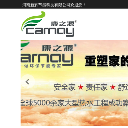
河南新辉节能科技有限公司欢迎您！