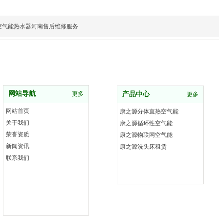
空气能热水器河南售后维修服务
网站导航
更多
产品中心
更多
网站首页
康之源分体直热空气能
关于我们
康之源循环性空气能
荣誉资质
康之源物联网空气能
新闻资讯
康之源洗头床租赁
联系我们