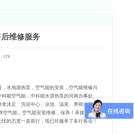
售后维修服务
：279
程，水地源热泵，空气能的安装，空气能维修与
中科能空气能，中科能水源热泵的河南办事处。
桑拿沐足、洗浴中心、泳池、温泉、养殖业恒
牌空气能，空气能安装维修，保养！承接大型冷
无忧的态度一直前行，现已经服务了各行各业！