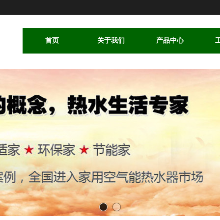
首页
关于我们
产品中心