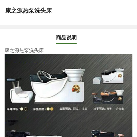
康之源热泵洗头床
商品说明
康之源热泵洗头床