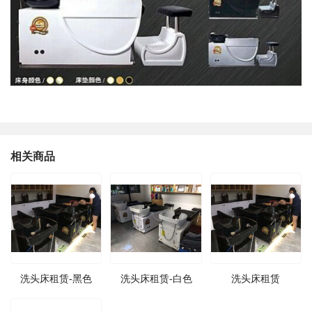
相关商品
洗头床租赁-黑色
洗头床租赁-白色
洗头床租赁