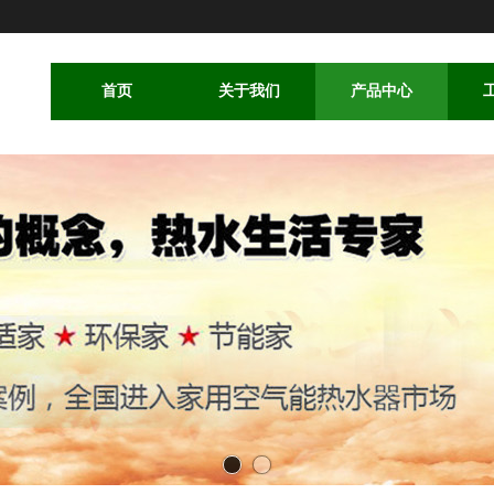
首页
关于我们
产品中心