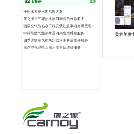
热门推荐
更多
冷热水系统水垢治理方案
康之源空气能热水器河南售后维修服务
酒店空气能热水工程安装注意事项有哪些呢？
中科能空气能热水器河南售后维修服务
美容美发
四季沐歌空气能热水器河南售后维修服务
海尔空气能热水器河南售后维修服务