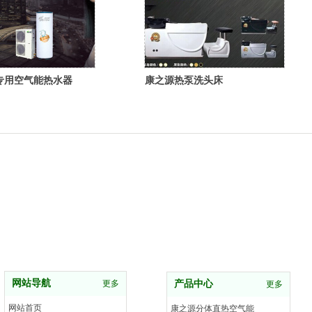
专用空气能热水器
康之源热泵洗头床
网站导航
更多
产品中心
更多
网站首页
康之源分体直热空气能