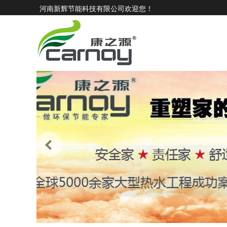
河南新辉节能科技有限公司欢迎您！