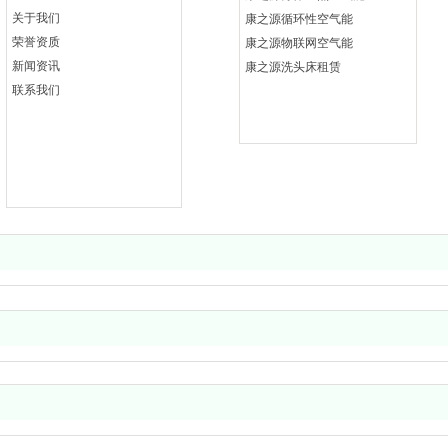
关于我们
康之源循环性空气能
荣誉资质
康之源物联网空气能
新闻资讯
康之源洗头床租赁
联系我们